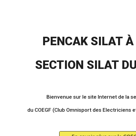
PENCAK SILAT À
SECTION SILAT D
Bienvenue sur le site Internet de la 
du COEGF (Club Omnisport des Electriciens e