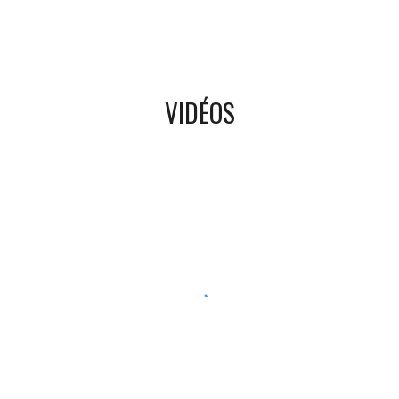
VIDÉOS