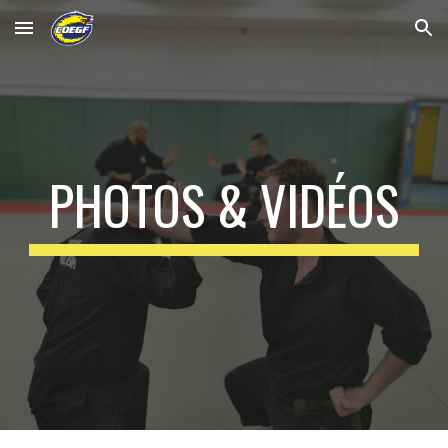
Skip to main content
Skip to navigation
PHOTOS & VIDÉOS