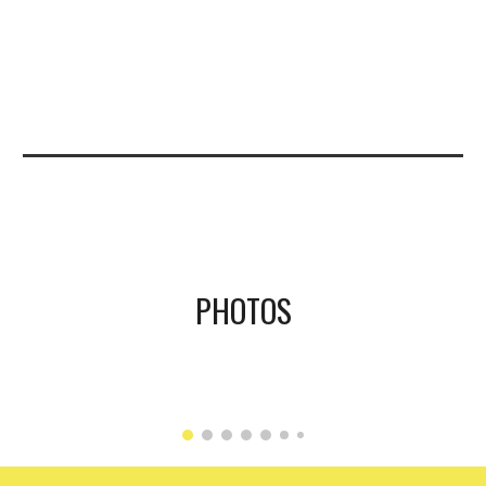
PHOTOS